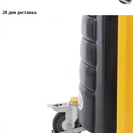
20 дни доставка