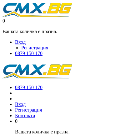
0
Вашата количка е празна.
Вход
Регистрация
0879 150 170
0879 150 170
Вход
Регистрация
Контакти
0
Вашата количка е празна.