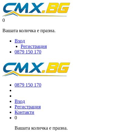
0
Вашата количка е празна.
Вход
Регистрация
0879 150 170
0879 150 170
Вход
Регистрация
Контакти
0
Вашата количка е празна.