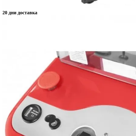
20 дни доставка