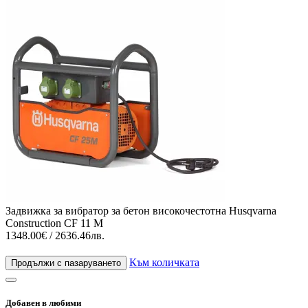
Задвижка за вибратор за бетон високочестотна Husqvarna
Construction CF 11 M
1348.00€ / 2636.46лв.
Към количката
Продължи с пазаруването
Добавен в любими