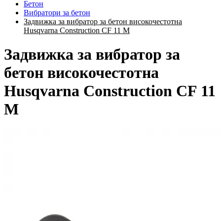
Бетон
Вибратори за бетон
Задвижка за вибратор за бетон високочестотна
Husqvarna Construction CF 11 M
Задвижка за вибратор за
бетон високочестотна
Husqvarna Construction CF 11
M