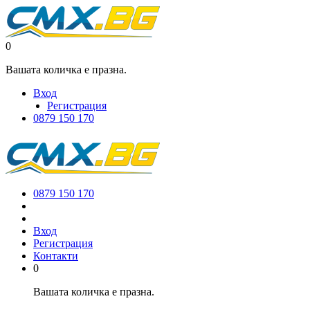
0
Вашата количка е празна.
Вход
Регистрация
0879 150 170
0879 150 170
Вход
Регистрация
Контакти
0
Вашата количка е празна.