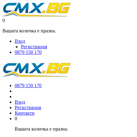
0
Вашата количка е празна.
Вход
Регистрация
0879 150 170
0879 150 170
Вход
Регистрация
Контакти
0
Вашата количка е празна.