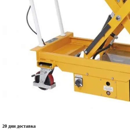
20 дни доставка