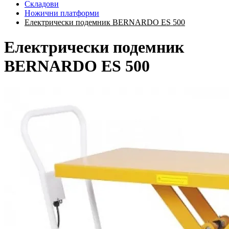
Складови
Ножични платформи
Електрически подемник BERNARDO ES 500
Електрически подемник
BERNARDO ES 500