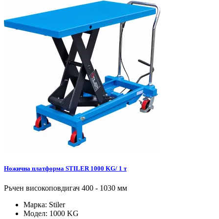
Ножична платформа STILER 1000 KG/ 1 т
Ръчен високоповдигач 400 - 1030 мм
Марка:
Stiler
Модел:
1000 KG