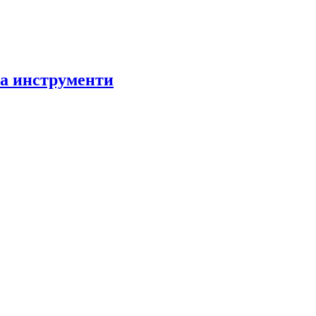
за инструменти