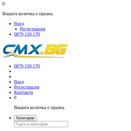
0
Вашата количка е празна.
Вход
Регистрация
0879 150 170
0879 150 170
Вход
Регистрация
Контакти
0
Вашата количка е празна.
Категории