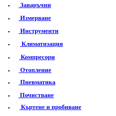
Заваръчни
Измерване
Инструменти
Климатизация
Компресори
Отопление
Пневматика
Почистване
Къртене и пробиване