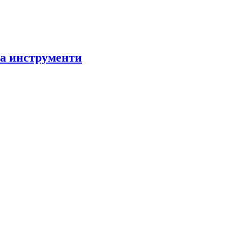
за инструменти