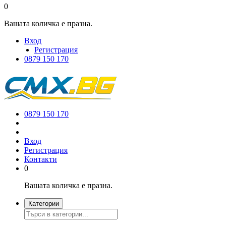
0
Вашата количка е празна.
Вход
Регистрация
0879 150 170
0879 150 170
Вход
Регистрация
Контакти
0
Вашата количка е празна.
Категории