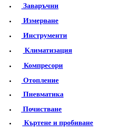
Заваръчни
Измерване
Инструменти
Климатизация
Компресори
Отопление
Пневматика
Почистване
Къртене и пробиване