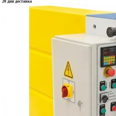
20 дни доставка