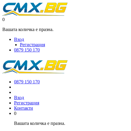
0
Вашата количка е празна.
Вход
Регистрация
0879 150 170
0879 150 170
Вход
Регистрация
Контакти
0
Вашата количка е празна.