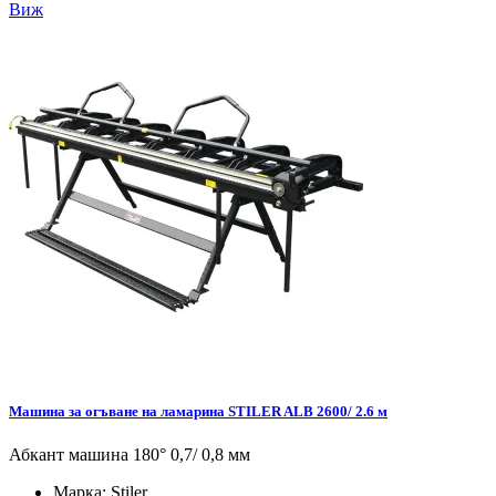
Виж
Машина за огъване на ламарина STILER ALB 2600/ 2.6 м
Абкант машина 180° 0,7/ 0,8 мм
Марка:
Stiler