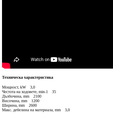
Техническа характеристика
Мощност, kW 3,0
Честота на ходовете, min-1 35
Дълбочина, mm 2100
Височина, mm 1200
Ширина, mm 2600
Макс. дебелина на материала, mm 3,0