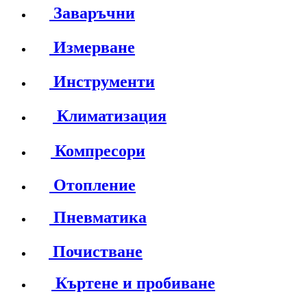
Заваръчни
Измерване
Инструменти
Климатизация
Компресори
Отопление
Пневматика
Почистване
Къртене и пробиване