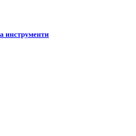
за инструменти