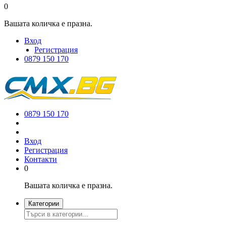
0
Вашата количка е празна.
Вход
Регистрация
0879 150 170
0879 150 170
Вход
Регистрация
Контакти
0
Вашата количка е празна.
Категории