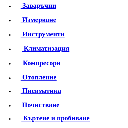
Заваръчни
Измерване
Инструменти
Климатизация
Компресори
Отопление
Пневматика
Почистване
Къртене и пробиване