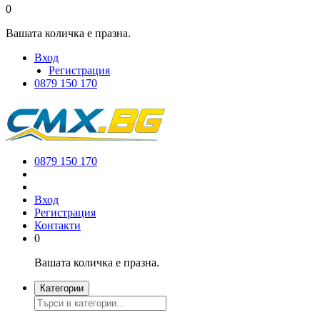
0
Вашата количка е празна.
Вход
Регистрация
0879 150 170
0879 150 170
Вход
Регистрация
Контакти
0
Вашата количка е празна.
Категории