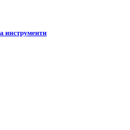
за инструменти