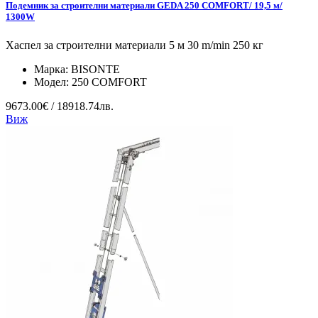
Подемник за строителни материали GEDA 250 COMFORT/ 19,5 м/
1300W
Хаспел за строителни материали 5 м 30 m/min 250 кг
Марка:
BISONTE
Модел:
250 COMFORT
9673.00€ / 18918.74лв.
Виж