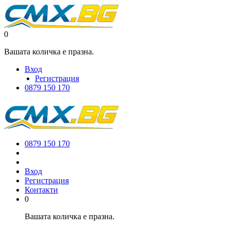
0
Вашата количка е празна.
Вход
Регистрация
0879 150 170
0879 150 170
Вход
Регистрация
Контакти
0
Вашата количка е празна.