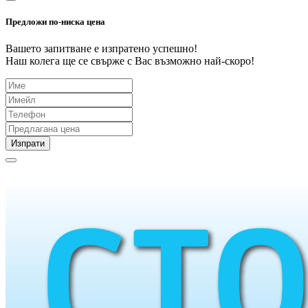
Предложи по-ниска цена
Вашето запитване е изпратено успешно!
Наш колега ще се свърже с Вас възможно най-скоро!
Изпрати