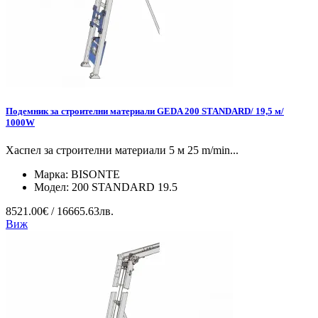
Подемник за строителни материали GEDA 200 STANDARD/ 19,5 м/
1000W
Хаспел за строителни материали 5 м 25 m/min...
Марка:
BISONTE
Модел:
200 STANDARD 19.5
8521.00€ / 16665.63лв.
Виж