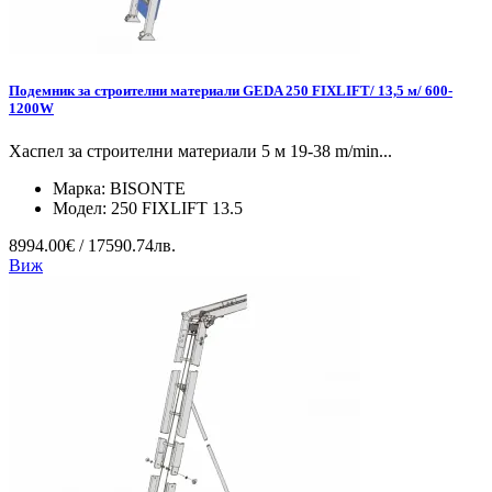
Подемник за строителни материали GEDA 250 FIXLIFT/ 13,5 м/ 600-
1200W
Хаспел за строителни материали 5 м 19-38 m/min...
Марка:
BISONTE
Модел:
250 FIXLIFT 13.5
8994.00€ / 17590.74лв.
Виж