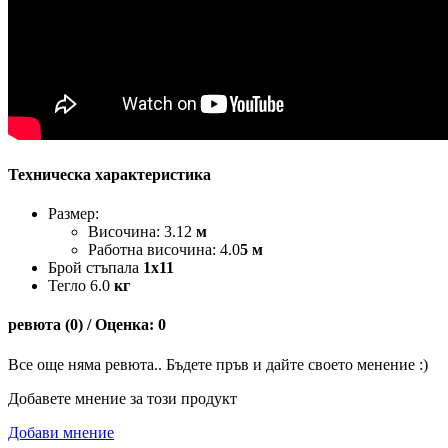
Техническа характеристика
Размер:
Височина: 3.12
м
Работна височина: 4.0
5 м
Брой стъпала
1x11
Тегло 6.0
кг
ревюта (0) / Оценка: 0
Все още няма ревюта.. Бъдете пръв и дайте своето менение :)
Добавете мнение за този продукт
Добави мнение