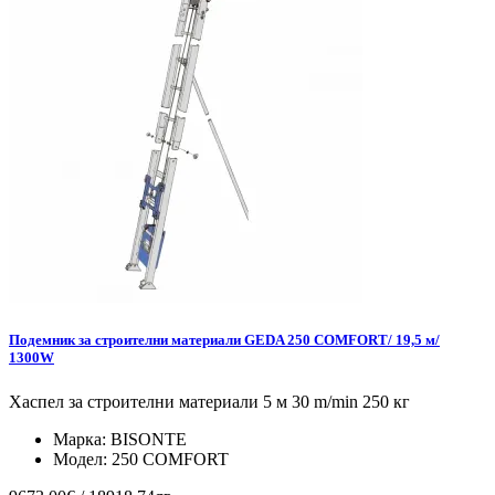
Подемник за строителни материали GEDA 250 COMFORT/ 19,5 м/
1300W
Хаспел за строителни материали 5 м 30 m/min 250 кг
Марка:
BISONTE
Модел:
250 COMFORT