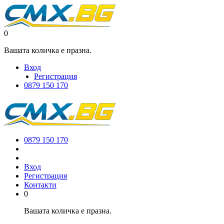
0
Вашата количка е празна.
Вход
Регистрация
0879 150 170
0879 150 170
Вход
Регистрация
Контакти
0
Вашата количка е празна.