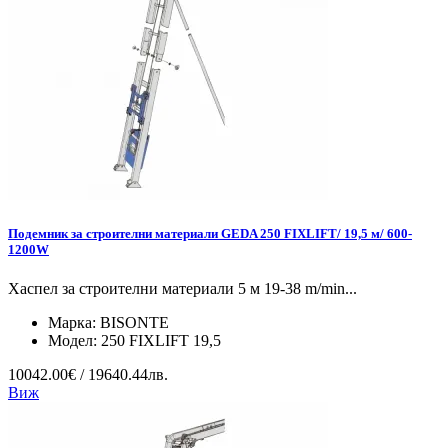
Подемник за строителни материали GEDA 250 FIXLIFT/ 19,5 м/ 600-
1200W
Хаспел за строителни материали 5 м 19-38 m/min...
Марка:
BISONTE
Модел:
250 FIXLIFT 19,5
10042.00€ / 19640.44лв.
Виж