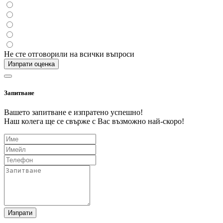
Не сте отговорили на всички въпроси
Изпрати оценка
Запитване
Вашето запитване е изпратено успешно!
Наш колега ще се свърже с Вас възможно най-скоро!
Изпрати