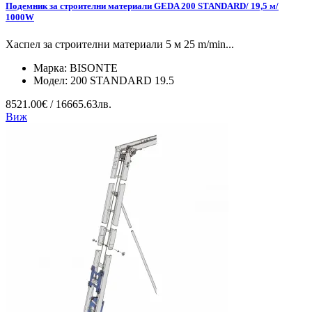
Подемник за строителни материали GEDA 200 STANDARD/ 19,5 м/
1000W
Хаспел за строителни материали 5 м 25 m/min...
Марка:
BISONTE
Модел:
200 STANDARD 19.5
8521.00€ / 16665.63лв.
Виж