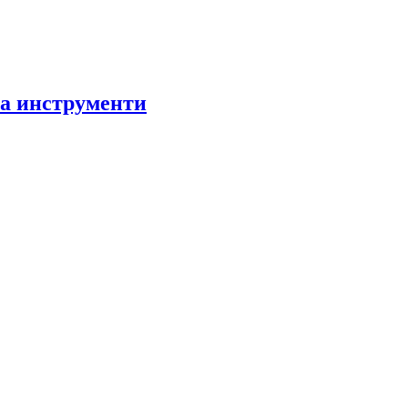
за инструменти