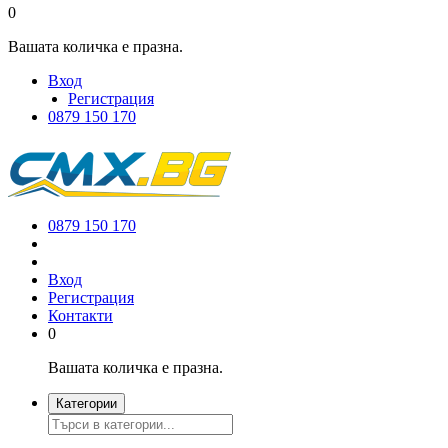
0
Вашата количка е празна.
Вход
Регистрация
0879 150 170
0879 150 170
Вход
Регистрация
Контакти
0
Вашата количка е празна.
Категории