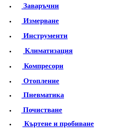
Заваръчни
Измерване
Инструменти
Климатизация
Компресори
Отопление
Пневматика
Почистване
Къртене и пробиване