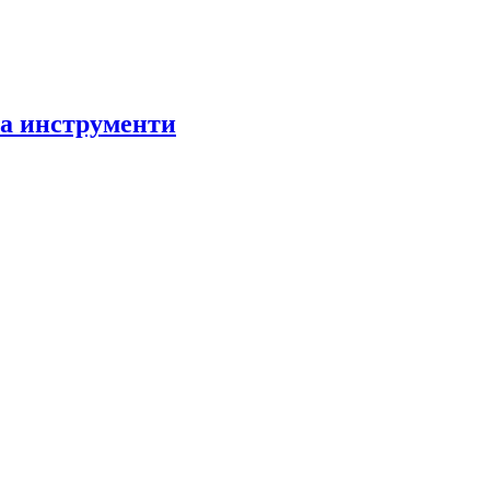
за инструменти