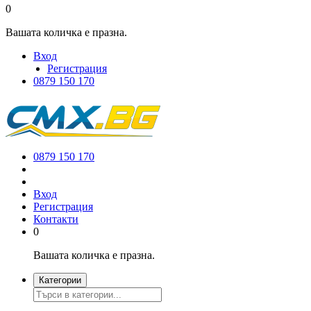
0
Вашата количка е празна.
Вход
Регистрация
0879 150 170
0879 150 170
Вход
Регистрация
Контакти
0
Вашата количка е празна.
Категории