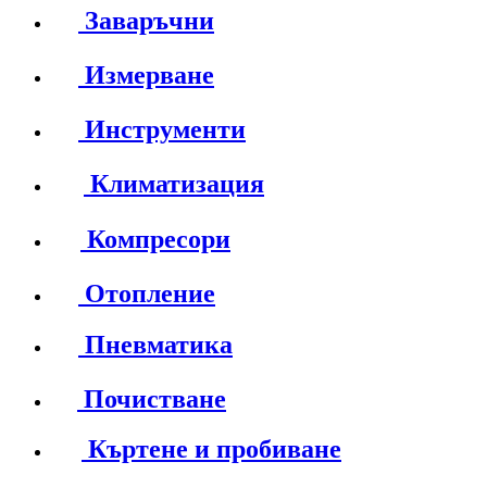
Заваръчни
Измерване
Инструменти
Климатизация
Компресори
Отопление
Пневматика
Почистване
Къртене и пробиване