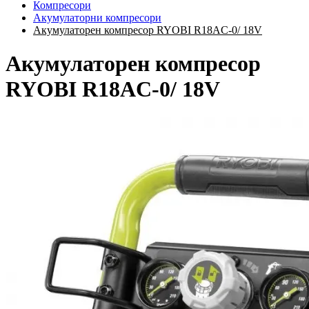
Компресори
Акумулаторни компресори
Акумулаторен компресор RYOBI R18AC-0/ 18V
Акумулаторен компресор
RYOBI R18AC-0/ 18V