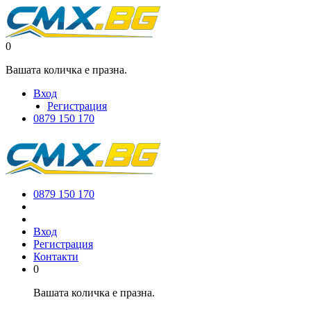
0
Вашата количка е празна.
Вход
Регистрация
0879 150 170
0879 150 170
Вход
Регистрация
Контакти
0
Вашата количка е празна.