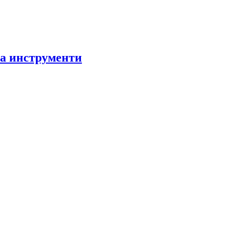
за инструменти