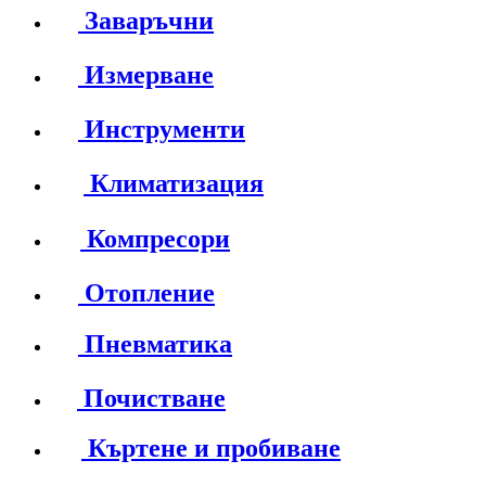
Заваръчни
Измерване
Инструменти
Климатизация
Компресори
Отопление
Пневматика
Почистване
Къртене и пробиване