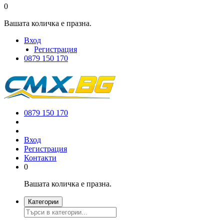
0
Вашата количка е празна.
Вход
Регистрация
0879 150 170
0879 150 170
Вход
Регистрация
Контакти
0
Вашата количка е празна.
Категории