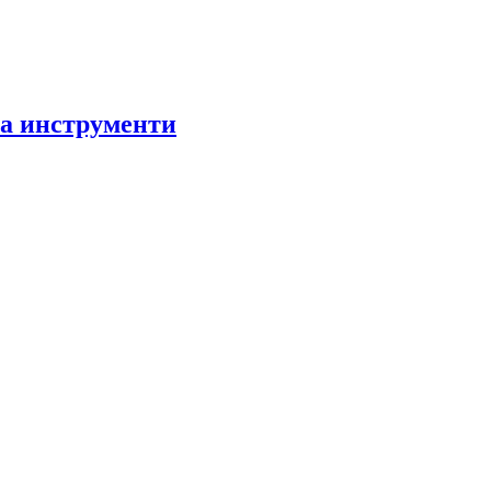
за инструменти