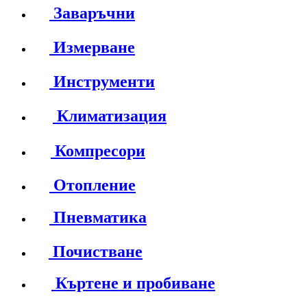
Заваръчни
Измерване
Инструменти
Климатизация
Компресори
Отопление
Пневматика
Почистване
Къртене и пробиване