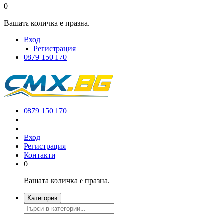
0
Вашата количка е празна.
Вход
Регистрация
0879 150 170
0879 150 170
Вход
Регистрация
Контакти
0
Вашата количка е празна.
Категории