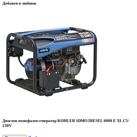
Добавен в любими
Дизелов монофазен генератор KOHLER SDMO DIESEL 6000 Е XL C5/
230V