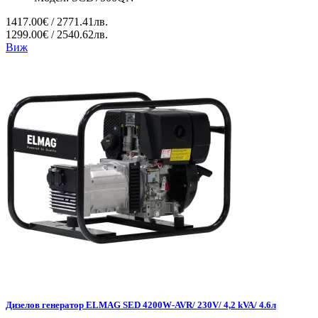
1417.00€ / 2771.41лв.
1299.00€ / 2540.62лв.
Виж
Дизелов генератор ELMAG SED 4200W-AVR/ 230V/ 4,2 kVA/ 4.6л