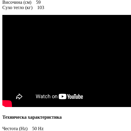
Височина (см) 59
Сухо тегло (кг) 103
Техническа характеристика
Честота (Hz) 50 Hz