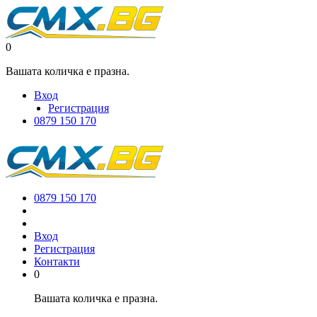
0
Вашата количка е празна.
Вход
Регистрация
0879 150 170
0879 150 170
Вход
Регистрация
Контакти
0
Вашата количка е празна.