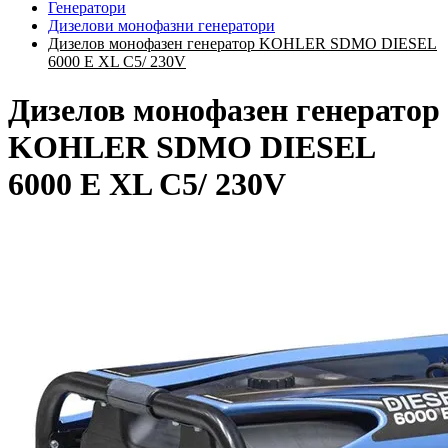
Генератори
Дизелови монофазни генератори
Дизелов монофазен генератор KOHLER SDMO DIESEL
6000 Е XL C5/ 230V
Дизелов монофазен генератор
KOHLER SDMO DIESEL
6000 Е XL C5/ 230V