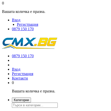
0
Вашата количка е празна.
Вход
Регистрация
0879 150 170
0879 150 170
Вход
Регистрация
Контакти
0
Вашата количка е празна.
Категории