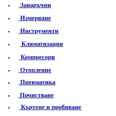
Заваръчни
Измерване
Инструменти
Климатизация
Компресори
Отопление
Пневматика
Почистване
Къртене и пробиване