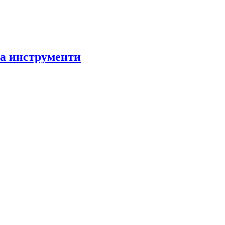
за инструменти