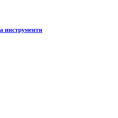
за инструменти