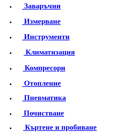
Заваръчни
Измерване
Инструменти
Климатизация
Компресори
Отопление
Пневматика
Почистване
Къртене и пробиване