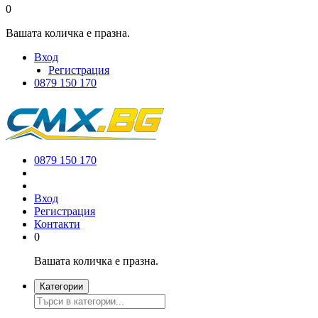
0
Вашата количка е празна.
Вход
Регистрация
0879 150 170
0879 150 170
Вход
Регистрация
Контакти
0
Вашата количка е празна.
Категории