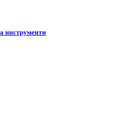
за инструменти