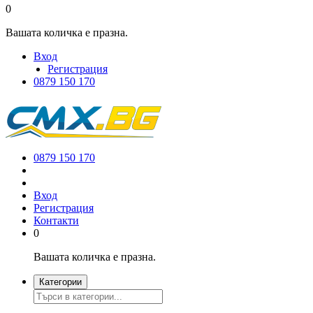
0
Вашата количка е празна.
Вход
Регистрация
0879 150 170
0879 150 170
Вход
Регистрация
Контакти
0
Вашата количка е празна.
Категории