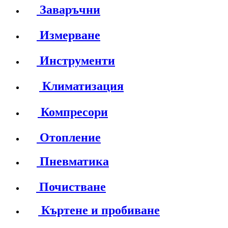
Заваръчни
Измерване
Инструменти
Климатизация
Компресори
Отопление
Пневматика
Почистване
Къртене и пробиване