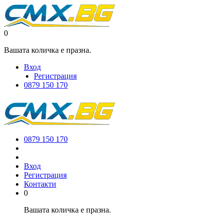
0
Вашата количка е празна.
Вход
Регистрация
0879 150 170
0879 150 170
Вход
Регистрация
Контакти
0
Вашата количка е празна.