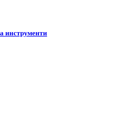
за инструменти