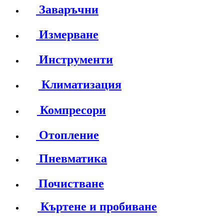
Заваръчни
Измерване
Инструменти
Климатизация
Компресори
Отопление
Пневматика
Почистване
Къртене и пробиване