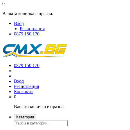
0
Вашата количка е празна.
Вход
Регистрация
0879 150 170
0879 150 170
Вход
Регистрация
Контакти
0
Вашата количка е празна.
Категории