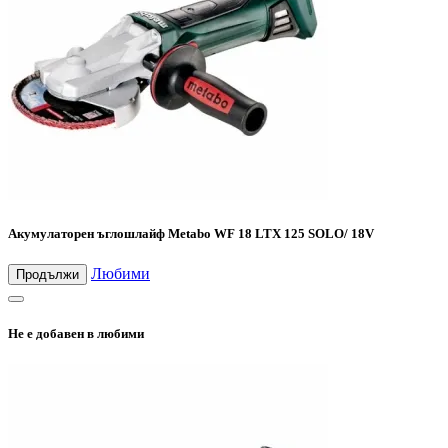
Акумулаторен ъглошлайф Metabo WF 18 LTX 125 SOLO/ 18V
Любими
Продължи
Не е добавен в любими