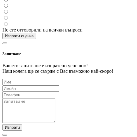
Не сте отговорили на всички въпроси
Изпрати оценка
Запитване
Вашето запитване е изпратено успешно!
Наш колега ще се свърже с Вас възможно най-скоро!
Изпрати