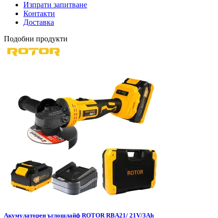
Изпрати запитване
Контакти
Доставка
Подобни продукти
Aкумулаторен ъглошлайф ROTOR RBA21/ 21V/3Ah