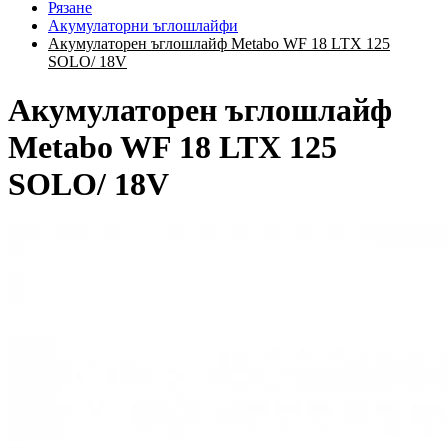
Рязане
Акумулаторни ъглошлайфи
Акумулаторен ъглошлайф Metabo WF 18 LTX 125
SOLO/ 18V
Акумулаторен ъглошлайф
Metabo WF 18 LTX 125
SOLO/ 18V