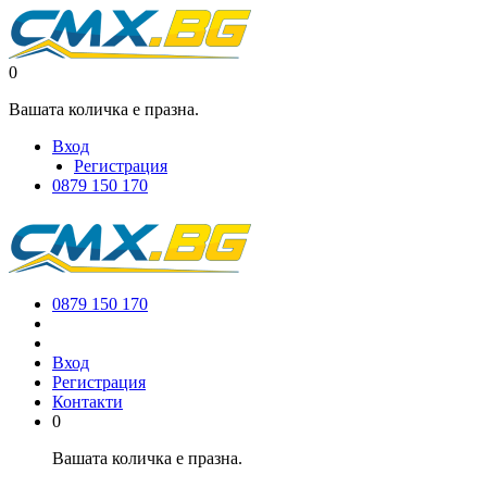
0
Вашата количка е празна.
Вход
Регистрация
0879 150 170
0879 150 170
Вход
Регистрация
Контакти
0
Вашата количка е празна.