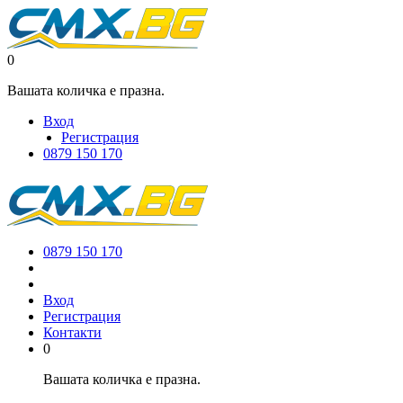
0
Вашата количка е празна.
Вход
Регистрация
0879 150 170
0879 150 170
Вход
Регистрация
Контакти
0
Вашата количка е празна.