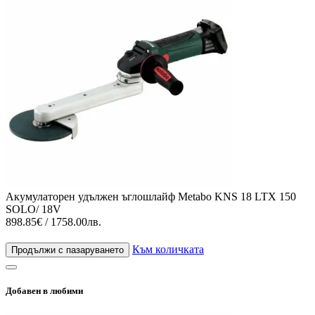
Акумулаторен удължен ъглошлайф Metabo KNS 18 LTX 150
SOLO/ 18V
898.85€ / 1758.00лв.
Към количката
Продължи с пазаруването
Добавен в любими