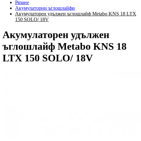
Рязане
Акумулаторни ъглошлайфи
Акумулаторен удължен ъглошлайф Metabo KNS 18 LTX
150 SOLO/ 18V
Акумулаторен удължен
ъглошлайф Metabo KNS 18
LTX 150 SOLO/ 18V