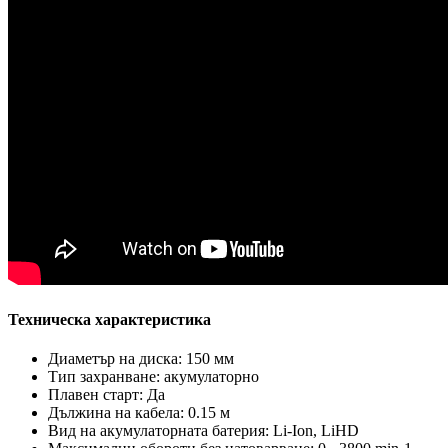
Техническа характеристика
Диаметър на диска: 150 мм
Тип захранване: акумулаторно
Плавен старт: Да
Дължина на кабела: 0.15 м
Вид на акумулаторната батерия: Li-Ion, LiHD