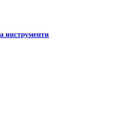
за инструменти