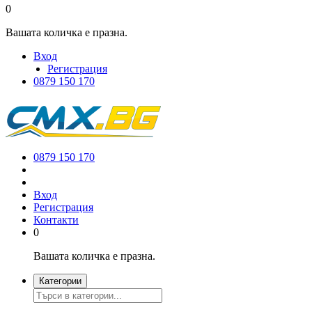
0
Вашата количка е празна.
Вход
Регистрация
0879 150 170
0879 150 170
Вход
Регистрация
Контакти
0
Вашата количка е празна.
Категории