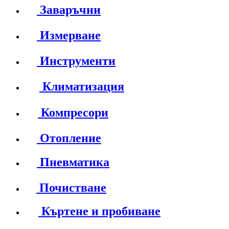
Заваръчни
Измерване
Инструменти
Климатизация
Компресори
Отопление
Пневматика
Почистване
Къртене и пробиване