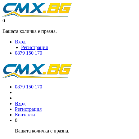
0
Вашата количка е празна.
Вход
Регистрация
0879 150 170
0879 150 170
Вход
Регистрация
Контакти
0
Вашата количка е празна.