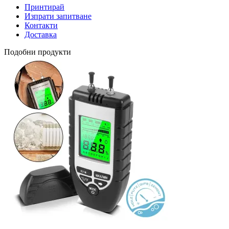
Принтирай
Изпрати запитване
Контакти
Доставка
Подобни продукти