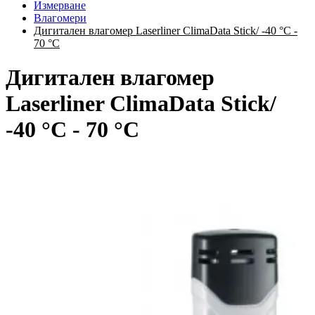
Измерване
Влагомери
Дигитален влагомер Laserliner ClimaData Stick/ -40 °C -
70 °C
Дигитален влагомер
Laserliner ClimaData Stick/
-40 °C - 70 °C