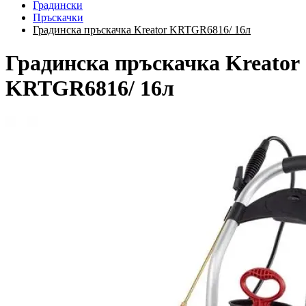
Градински
Пръскачки
Градинска пръскачка Kreator KRTGR6816/ 16л
Градинска пръскачка Kreator
KRTGR6816/ 16л