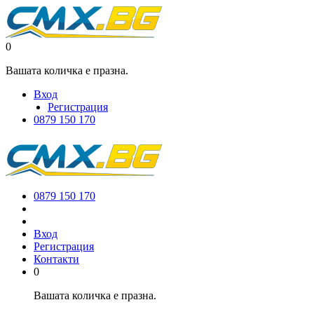
0
Вашата количка е празна.
Вход
Регистрация
0879 150 170
0879 150 170
Вход
Регистрация
Контакти
0
Вашата количка е празна.