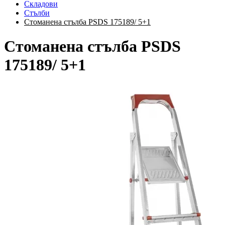
Складови
Стълби
Стоманена стълба PSDS 175189/ 5+1
Стоманена стълба PSDS
175189/ 5+1