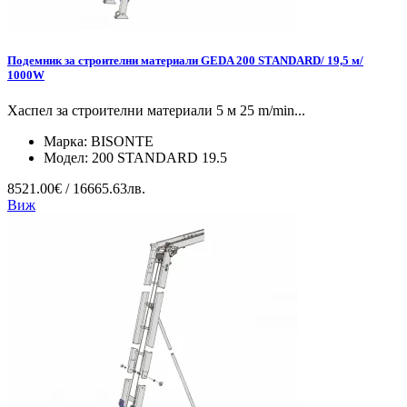
Подемник за строителни материали GEDA 200 STANDARD/ 19,5 м/
1000W
Хаспел за строителни материали 5 м 25 m/min...
Марка:
BISONTE
Модел:
200 STANDARD 19.5
8521.00€ / 16665.63лв.
Виж