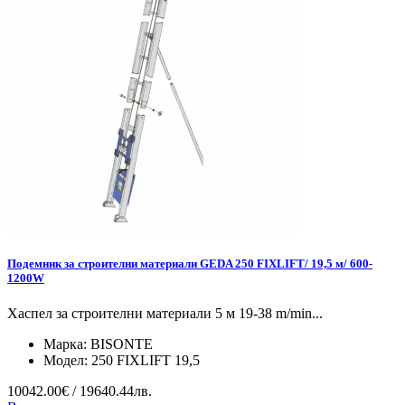
Подемник за строителни материали GEDA 250 FIXLIFT/ 19,5 м/ 600-
1200W
Хаспел за строителни материали 5 м 19-38 m/min...
Марка:
BISONTE
Модел:
250 FIXLIFT 19,5
10042.00€ / 19640.44лв.