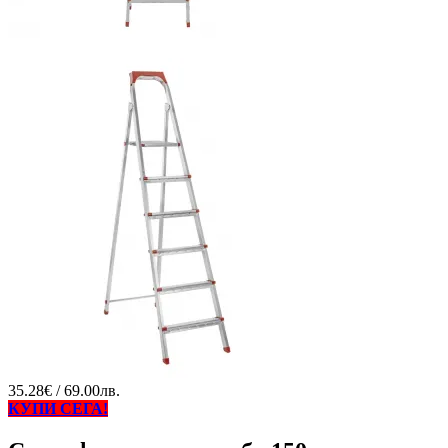
35.28€ / 69.00лв.
КУПИ СЕГА!