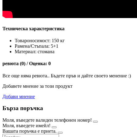
Техническа характеристика
Товароносимост: 150 кг
Рамена/Стъпала: 5+1
Материал: стомана
ревюта (0) / Оценка: 0
Все още няма ревюта.. Бъдете пръв и дайте своето менение :)
Добавете мнение за този продукт
Добави мнение
Бърза поръчка
Моля, въведете валиден телефонен номер!
Моля, въведете имейл!
Вашата поръчка е приета.