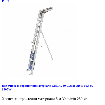
Виж
Подемник за строителни материали GEDA 250 COMFORT/ 19,5 м/
1300W
Хаспел за строителни материали 5 м 30 m/min 250 кг