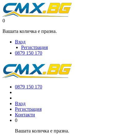
0
Вашата количка е празна.
Вход
Регистрация
0879 150 170
0879 150 170
Вход
Регистрация
Контакти
0
Вашата количка е празна.