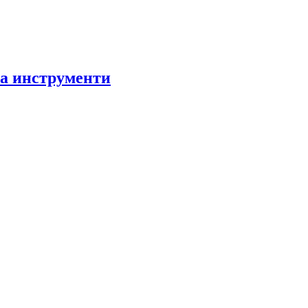
за инструменти