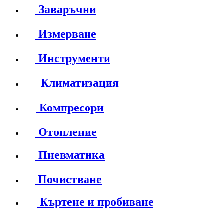
Заваръчни
Измерване
Инструменти
Климатизация
Компресори
Отопление
Пневматика
Почистване
Къртене и пробиване