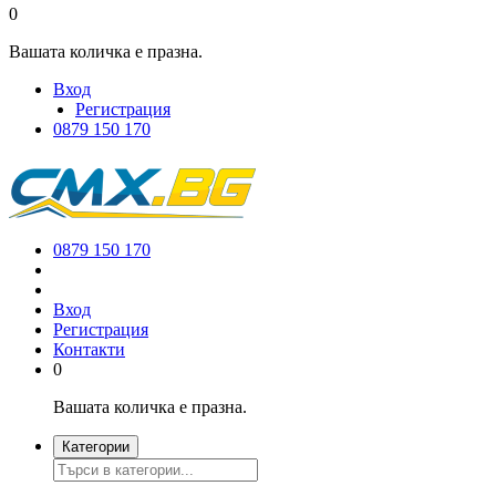
0
Вашата количка е празна.
Вход
Регистрация
0879 150 170
0879 150 170
Вход
Регистрация
Контакти
0
Вашата количка е празна.
Категории