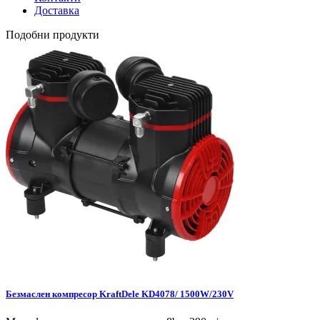
Доставка
Подобни продукти
Безмаслен компресор KraftDele KD4078/ 1500W/230V