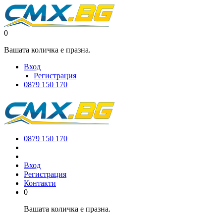
0
Вашата количка е празна.
Вход
Регистрация
0879 150 170
0879 150 170
Вход
Регистрация
Контакти
0
Вашата количка е празна.