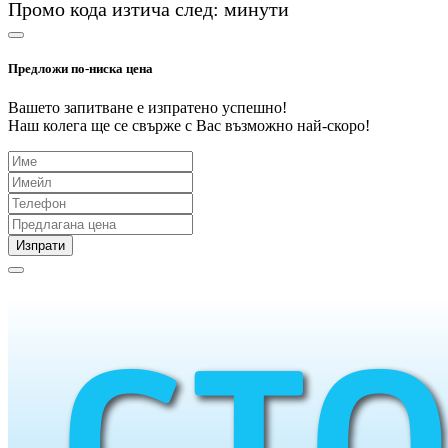
Промо кода изтича след:
минути
Предложи по-ниска цена
Вашето запитване е изпратено успешно!
Наш колега ще се свърже с Вас възможно най-скоро!
Изпрати