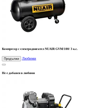
Компресор с електродвигател NUAIR GVM/100/ 3 к.с.
Любими
Продължи
Не е добавен в любими