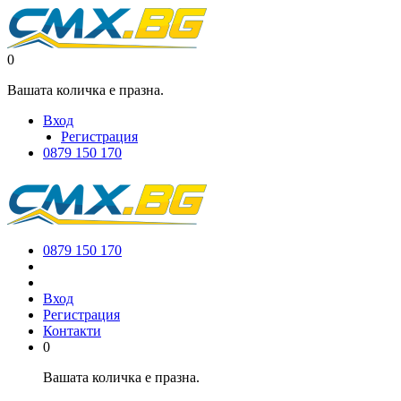
0
Вашата количка е празна.
Вход
Регистрация
0879 150 170
0879 150 170
Вход
Регистрация
Контакти
0
Вашата количка е празна.