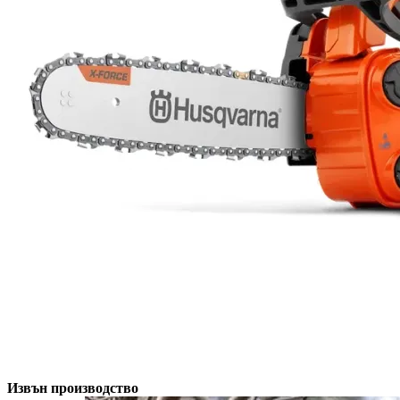
Извън производство