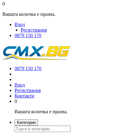
0
Вашата количка е празна.
Вход
Регистрация
0879 150 170
0879 150 170
Вход
Регистрация
Контакти
0
Вашата количка е празна.
Категории