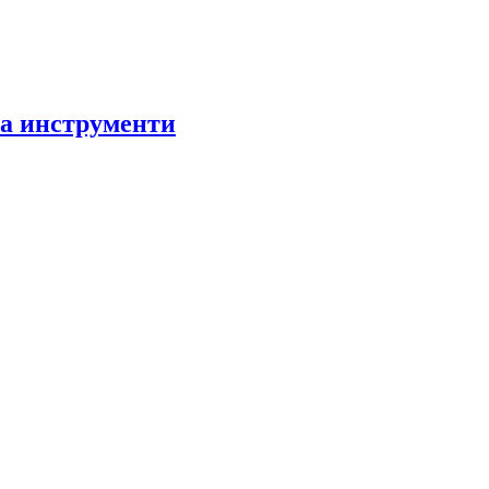
за инструменти