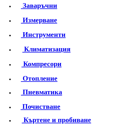
Заваръчни
Измерване
Инструменти
Климатизация
Компресори
Отопление
Пневматика
Почистване
Къртене и пробиване