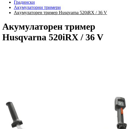
Градински
Акумулаторни тримери
Акумулаторен тример Husqvarna 520iRX / 36 V
Акумулаторен тример
Husqvarna 520iRX / 36 V