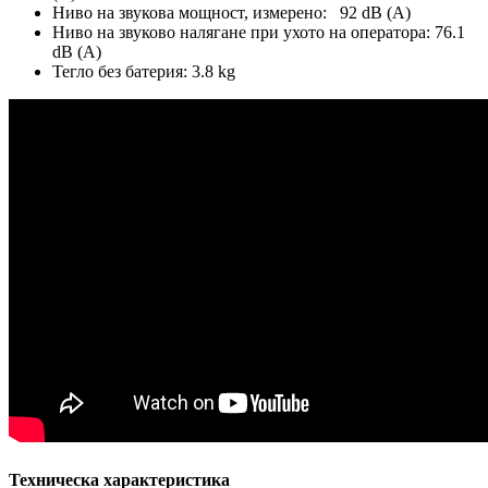
Ниво на звукова мощност, измерено: 92 dB (A)
Ниво на звуково налягане при ухото на оператора: 76.1
dB (A)
Тегло без батерия: 3.8 kg
Техническа характеристика