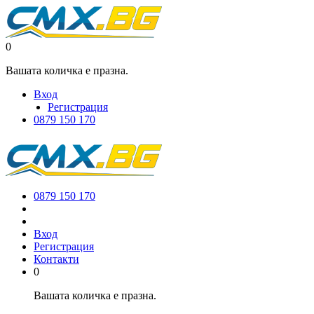
0
Вашата количка е празна.
Вход
Регистрация
0879 150 170
0879 150 170
Вход
Регистрация
Контакти
0
Вашата количка е празна.