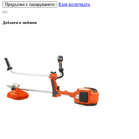
Към количката
Продължи с пазаруването
Добавен в любими