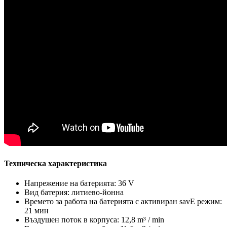
Техническа характеристика
Напрежение на батерията: 36 V
Вид батерия: литиево-йонна
Времето за работа на батерията с активиран savE режим:
21 мин
Въздушен поток в корпуса: 12,8 m³ / min