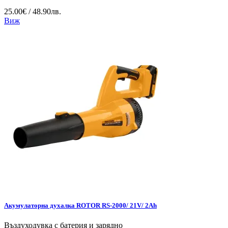
25.00€ / 48.90лв.
Виж
Акумулаторна духалка ROTOR RS-2000/ 21V/ 2Ah
Въздуходувка с батерия и зарядно