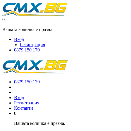
0
Вашата количка е празна.
Вход
Регистрация
0879 150 170
0879 150 170
Вход
Регистрация
Контакти
0
Вашата количка е празна.