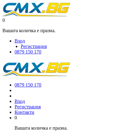
0
Вашата количка е празна.
Вход
Регистрация
0879 150 170
0879 150 170
Вход
Регистрация
Контакти
0
Вашата количка е празна.