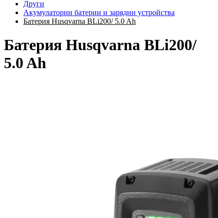
Други
Акумулаторни батерии и зарядни устройства
Батерия Husqvarna BLi200/ 5.0 Ah
Батерия Husqvarna BLi200/
5.0 Ah