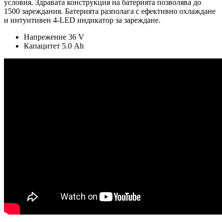
условия. Здравата конструкция на батерията позволява до
1500 зареждания. Батерията разполага с ефективно охлаждане
и интуитивен 4-LED индикатор за зареждане.
Напрежение 36 V
Капацитет 5.0 Ah