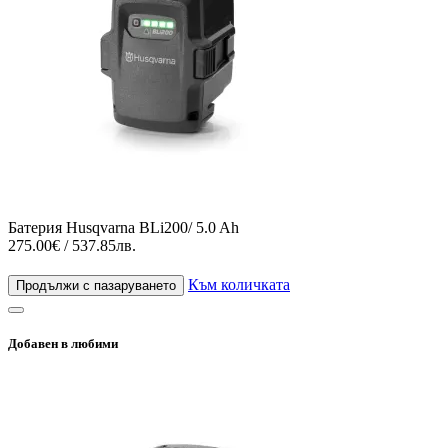
Батерия Husqvarna BLi200/ 5.0 Ah
275.00€ / 537.85лв.
Към количката
Продължи с пазаруването
Добавен в любими