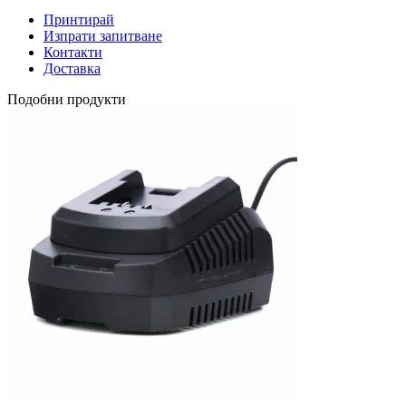
Принтирай
Изпрати запитване
Контакти
Доставка
Подобни продукти