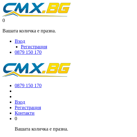
0
Вашата количка е празна.
Вход
Регистрация
0879 150 170
0879 150 170
Вход
Регистрация
Контакти
0
Вашата количка е празна.