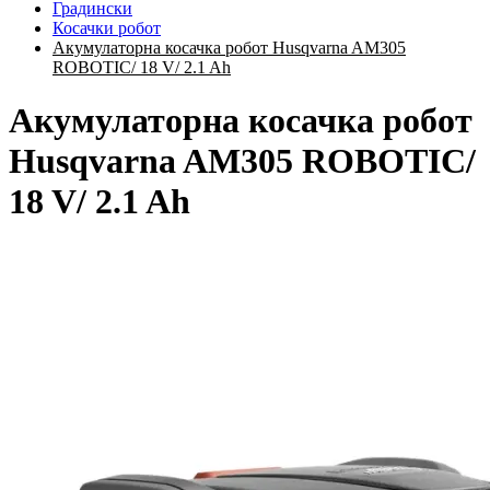
Градински
Косачки робот
Акумулаторна косачка робот Husqvarna AM305
ROBOTIC/ 18 V/ 2.1 Ah
Акумулаторна косачка робот
Husqvarna AM305 ROBOTIC/
18 V/ 2.1 Ah