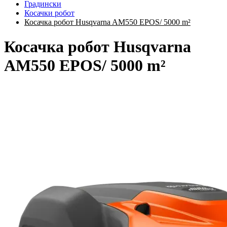
Градински
Косачки робот
Косачка робот Husqvarna AM550 EPOS/ 5000 m²
Косачка робот Husqvarna
AM550 EPOS/ 5000 m²