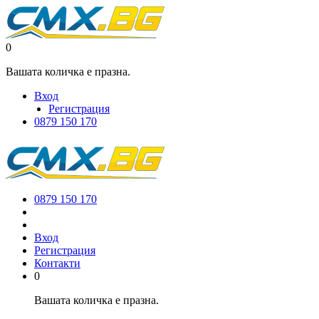
0
Вашата количка е празна.
Вход
Регистрация
0879 150 170
0879 150 170
Вход
Регистрация
Контакти
0
Вашата количка е празна.