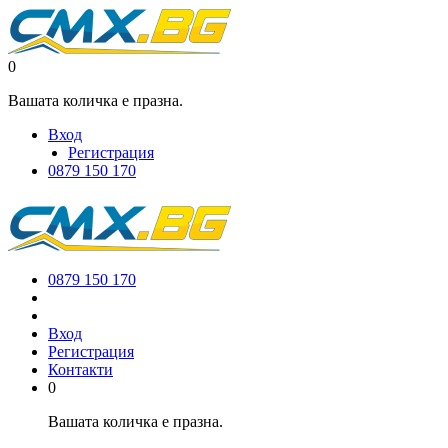
0
Вашата количка е празна.
Вход
Регистрация
0879 150 170
0879 150 170
Вход
Регистрация
Контакти
0
Вашата количка е празна.