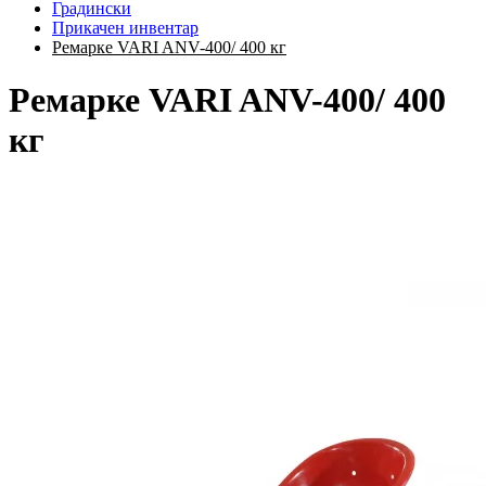
Градински
Прикачен инвентар
Ремарке VARI ANV-400/ 400 кг
Ремарке VARI ANV-400/ 400
кг