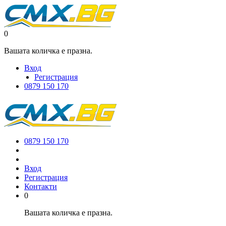
0
Вашата количка е празна.
Вход
Регистрация
0879 150 170
0879 150 170
Вход
Регистрация
Контакти
0
Вашата количка е празна.