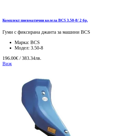
Комплект пневматични колела BCS 3.50-8/ 2 бр.
Гуми с фиксирана джанта за машини BCS
Марка:
BCS
Модел:
3.50-8
196.00€ / 383.34лв.
Виж