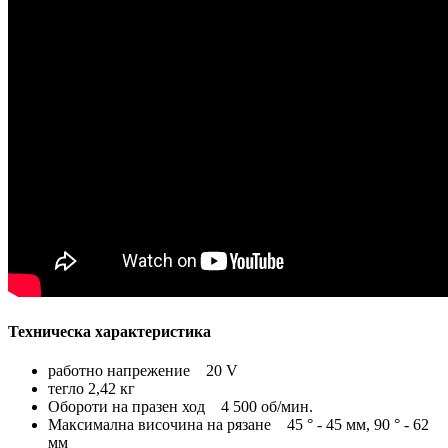
Техническа характеристика
работно напрежение 20 V
тегло 2,42 кг
Обороти на празен ход 4 500 об/мин.
Максимална височина на рязане 45 ° - 45 мм, 90 ° - 62
мм