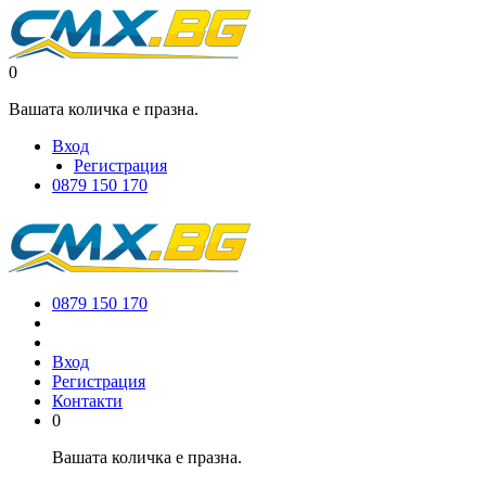
0
Вашата количка е празна.
Вход
Регистрация
0879 150 170
0879 150 170
Вход
Регистрация
Контакти
0
Вашата количка е празна.