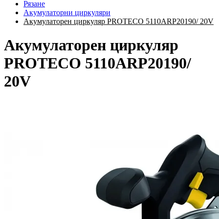
Рязане
Акумулаторни циркуляри
Акумулаторен циркуляр PROTECO 5110ARP20190/ 20V
Акумулаторен циркуляр
PROTECO 5110ARP20190/
20V