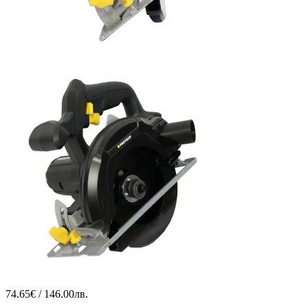
74.65€ / 146.00лв.