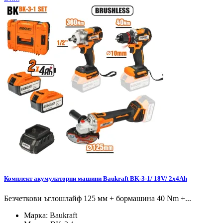
Комплект акумулаторни машини Baukraft BK-3-1/ 18V/ 2x4Ah
Безчеткови ъглошлайф 125 мм + бормашина 40 Nm +...
Марка:
Baukraft