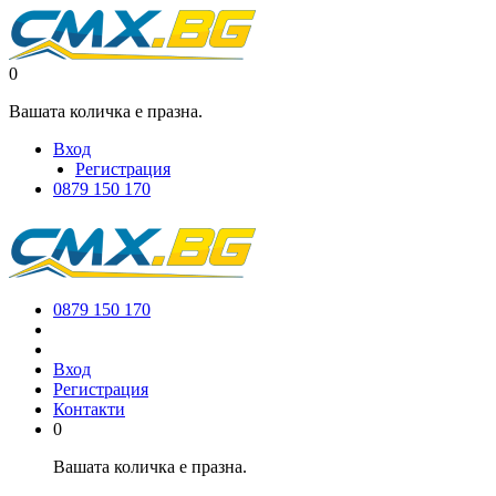
0
Вашата количка е празна.
Вход
Регистрация
0879 150 170
0879 150 170
Вход
Регистрация
Контакти
0
Вашата количка е празна.