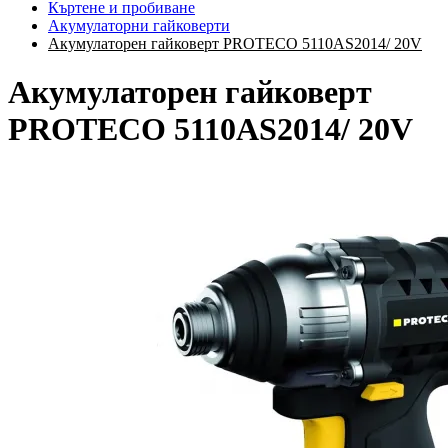
Къртене и пробиване
Акумулаторни гайковерти
Акумулаторен гайковерт PROTECO 5110AS2014/ 20V
Акумулаторен гайковерт
PROTECO 5110AS2014/ 20V