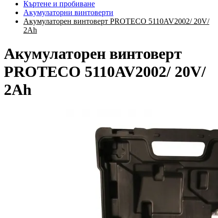
Къртене и пробиване
Акумулаторни винтоверти
Акумулаторен винтоверт PROTECO 5110AV2002/ 20V/
2Ah
Акумулаторен винтоверт
PROTECO 5110AV2002/ 20V/
2Ah