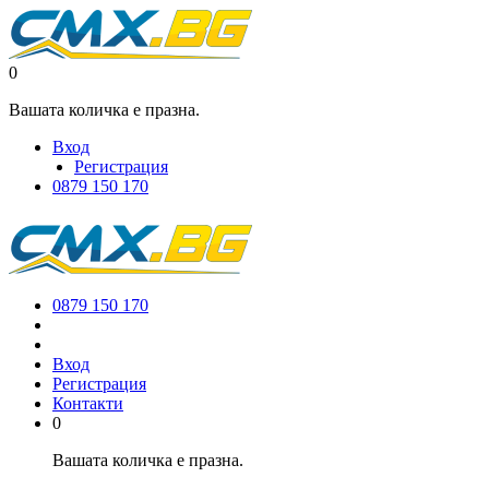
0
Вашата количка е празна.
Вход
Регистрация
0879 150 170
0879 150 170
Вход
Регистрация
Контакти
0
Вашата количка е празна.