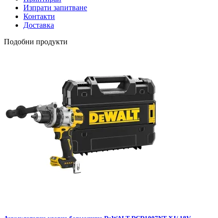
Изпрати запитване
Контакти
Доставка
Подобни продукти