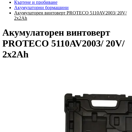
Къртене и пробиване
Акумулаторни бормашини
Акумулаторен винтоверт PROTECO 5110AV2003/ 20V/
2х2Ah
Акумулаторен винтоверт
PROTECO 5110AV2003/ 20V/
2х2Ah