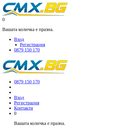
0
Вашата количка е празна.
Вход
Регистрация
0879 150 170
0879 150 170
Вход
Регистрация
Контакти
0
Вашата количка е празна.