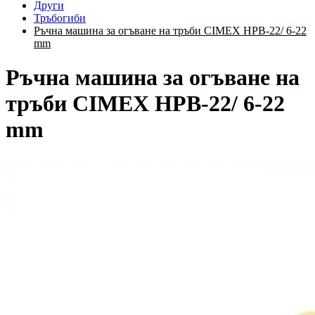
Други
Тръбогиби
Ръчна машина за огъване на тръби CIMEX HPB-22/ 6-22
mm
Ръчна машина за огъване на
тръби CIMEX HPB-22/ 6-22
mm