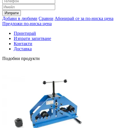
Изпрати
Добави в любими
Сравни
Абонирай се за по-ниска цена
Предложи по-ниска цена
Принтирай
Изпрати запитване
Контакти
Доставка
Подобни продукти