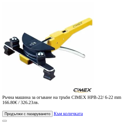
Ръчна машина за огъване на тръби CIMEX HPB-22/ 6-22 mm
166.80€ / 326.23лв.
Към количката
Продължи с пазаруването