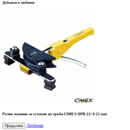
Добавен в любими
Ръчна машина за огъване на тръби CIMEX HPB-22/ 6-22 mm
Любими
Продължи