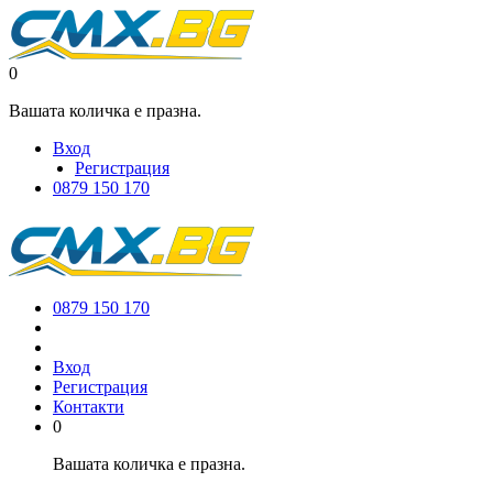
0
Вашата количка е празна.
Вход
Регистрация
0879 150 170
0879 150 170
Вход
Регистрация
Контакти
0
Вашата количка е празна.