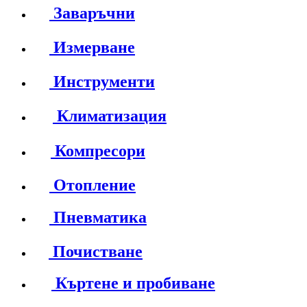
Заваръчни
Измерване
Инструменти
Климатизация
Компресори
Отопление
Пневматика
Почистване
Къртене и пробиване