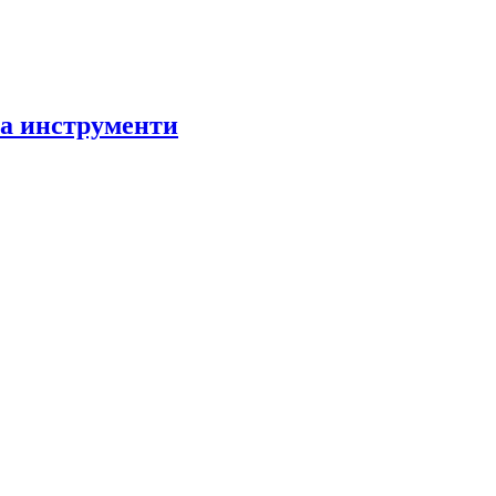
за инструменти