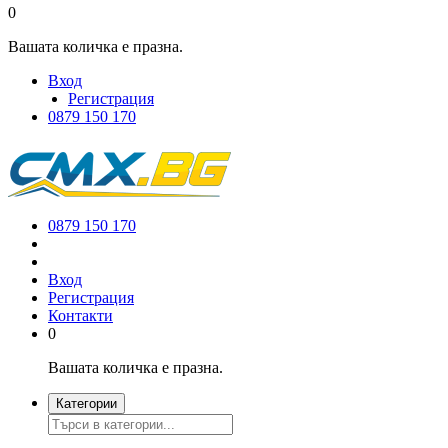
0
Вашата количка е празна.
Вход
Регистрация
0879 150 170
0879 150 170
Вход
Регистрация
Контакти
0
Вашата количка е празна.
Категории