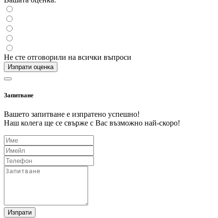
Не сте отговорили на всички въпроси
Изпрати оценка
Запитване
Вашето запитване е изпратено успешно!
Наш колега ще се свърже с Вас възможно най-скоро!
Изпрати