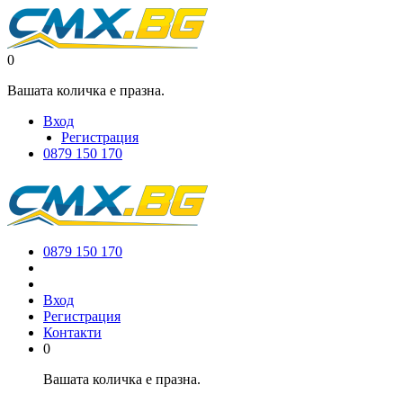
0
Вашата количка е празна.
Вход
Регистрация
0879 150 170
0879 150 170
Вход
Регистрация
Контакти
0
Вашата количка е празна.