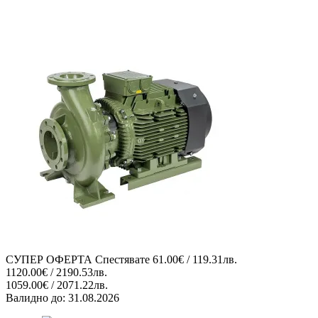
СУПЕР ОФЕРТА
Спестявате
61.00€ / 119.31лв.
1120.00€ / 2190.53лв.
1059.00€ / 2071.22лв.
Валидно до:
31.08.2026