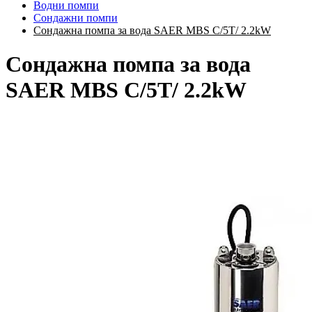
Водни помпи
Сондажни помпи
Сондажна помпа за вода SAER MBS C/5T/ 2.2kW
Сондажна помпа за вода
SAER MBS C/5T/ 2.2kW