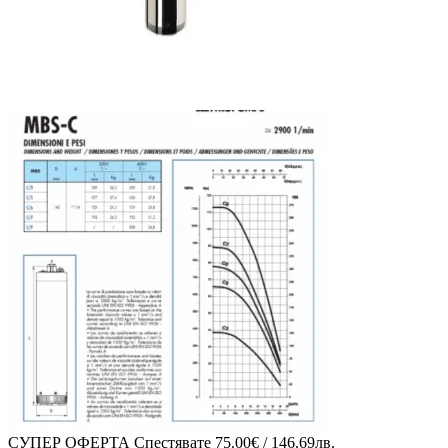
СУПЕР ОФЕРТА
Спестявате
75.00€ / 146.69лв.