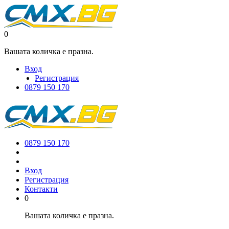
0
Вашата количка е празна.
Вход
Регистрация
0879 150 170
0879 150 170
Вход
Регистрация
Контакти
0
Вашата количка е празна.