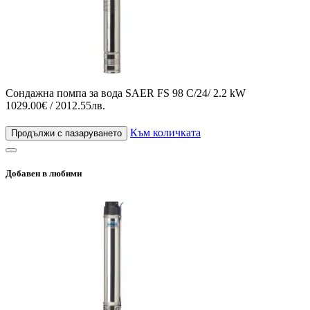
Сондажна помпа за вода SAER FS 98 C/24/ 2.2 kW
1029.00€ / 2012.55лв.
Към количката
Продължи с пазаруването
Добавен в любими