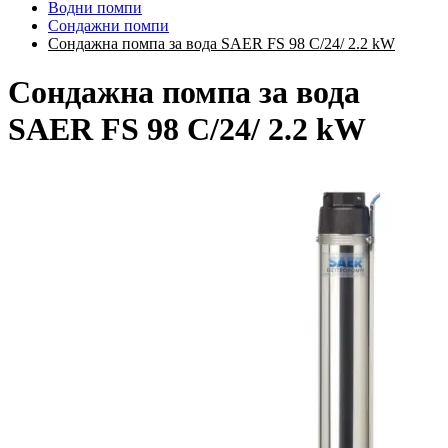
Водни помпи
Сондажни помпи
Сондажна помпа за вода SAER FS 98 C/24/ 2.2 kW
Сондажна помпа за вода
SAER FS 98 C/24/ 2.2 kW