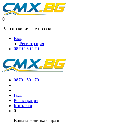
0
Вашата количка е празна.
Вход
Регистрация
0879 150 170
0879 150 170
Вход
Регистрация
Контакти
0
Вашата количка е празна.