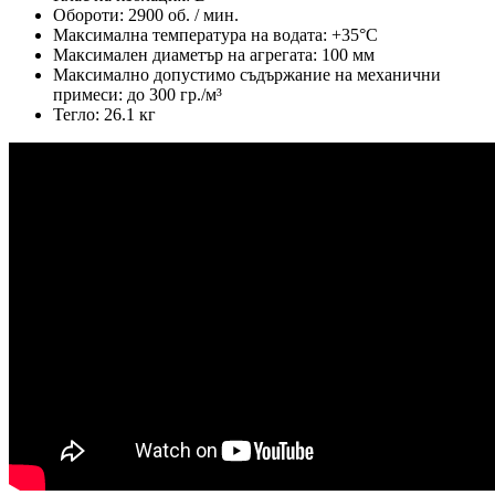
Обороти: 2900 об. / мин.
Максимална температура на водата: +35°C
Максимален диаметър на агрегата: 100 мм
Максимално допустимо съдържание на механични
примеси: до 300 гр./м³
Тегло: 26.1 кг