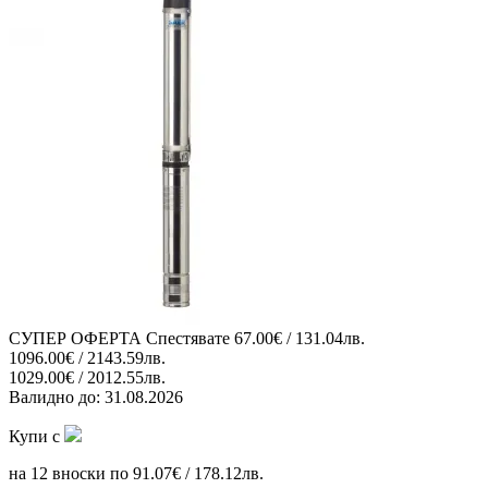
СУПЕР ОФЕРТА
Спестявате
67.00€ / 131.04лв.
1096.00€ / 2143.59лв.
1029.00€ / 2012.55лв.
Валидно до:
31.08.2026
Купи с
на 12 вноски по 91.07€ / 178.12лв.