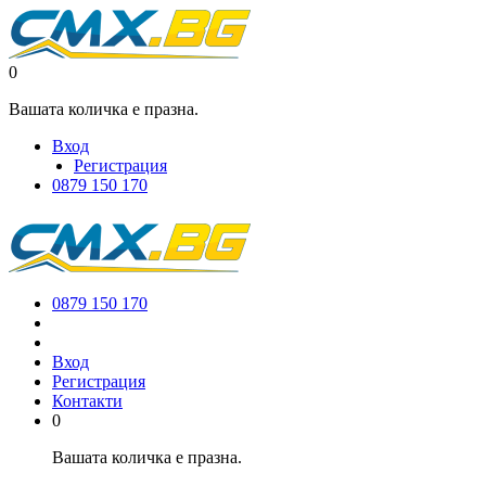
0
Вашата количка е празна.
Вход
Регистрация
0879 150 170
0879 150 170
Вход
Регистрация
Контакти
0
Вашата количка е празна.