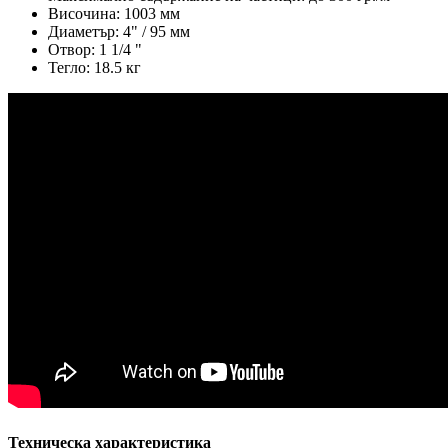
Височина: 1003 мм
Диаметър: 4" / 95 мм
Oтвор: 1 1/4 "
Тегло: 18.5 кг
Техническа характеристика