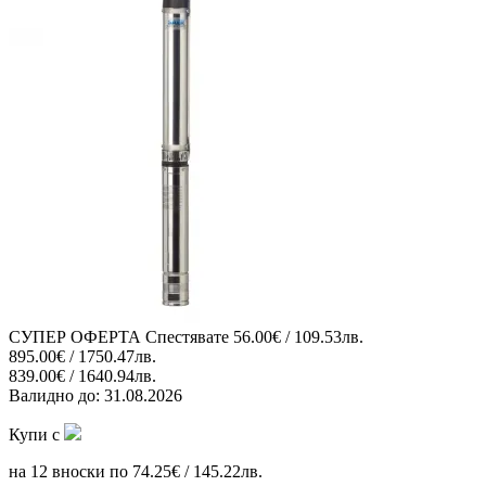
СУПЕР ОФЕРТА
Спестявате
56.00€ / 109.53лв.
895.00€ / 1750.47лв.
839.00€ / 1640.94лв.
Валидно до:
31.08.2026
Купи с
на 12 вноски по 74.25€ / 145.22лв.