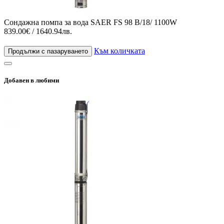
Сондажна помпа за вода SAER FS 98 B/18/ 1100W
839.00€ / 1640.94лв.
Към количката
Продължи с пазаруването
Добавен в любими