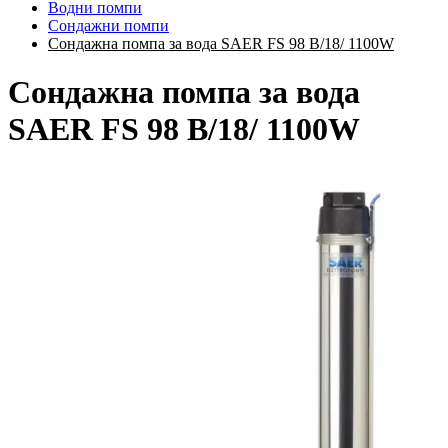
Водни помпи
Сондажни помпи
Сондажна помпа за вода SAER FS 98 B/18/ 1100W
Сондажна помпа за вода
SAER FS 98 B/18/ 1100W