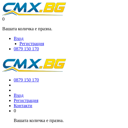
0
Вашата количка е празна.
Вход
Регистрация
0879 150 170
0879 150 170
Вход
Регистрация
Контакти
0
Вашата количка е празна.