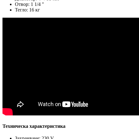
Oтвор: 1 1/4 "
Тегло: 16 кг
Техническа характеристика
Захранване: 230 V