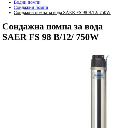
Водни помпи
Сондажни помпи
Сондажна помпа за вода SAER FS 98 B/12/ 750W
Сондажна помпа за вода
SAER FS 98 B/12/ 750W