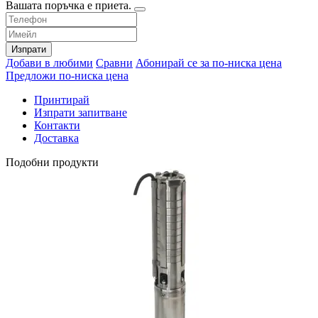
Вашата поръчка е приета.
Изпрати
Добави в любими
Сравни
Абонирай се за по-ниска цена
Предложи по-ниска цена
Принтирай
Изпрати запитване
Контакти
Доставка
Подобни продукти