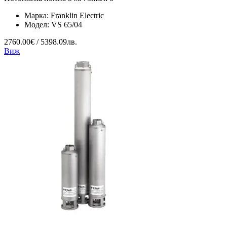
Марка:
Franklin Electric
Модел:
VS 65/04
2760.00€ / 5398.09лв.
Виж