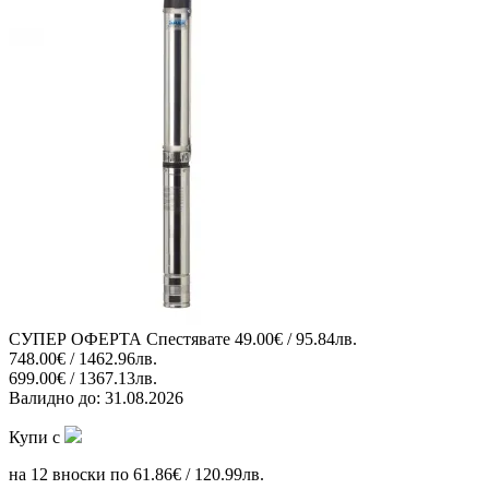
СУПЕР ОФЕРТА
Спестявате
49.00€ / 95.84лв.
748.00€ / 1462.96лв.
699.00€ / 1367.13лв.
Валидно до:
31.08.2026
Купи с
на 12 вноски по 61.86€ / 120.99лв.